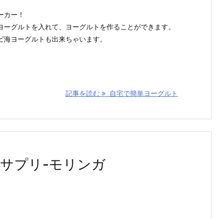
ーカー！
ヨーグルトを入れて、ヨーグルトを作ることができます。
ピ海ヨーグルトも出来ちゃいます。
記事を読む
自宅で簡単ヨーグルト
サプリ-モリンガ