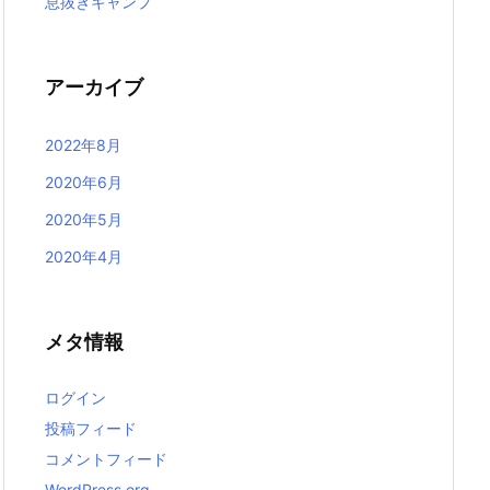
息抜きキャンプ
アーカイブ
2022年8月
2020年6月
2020年5月
2020年4月
メタ情報
ログイン
投稿フィード
コメントフィード
WordPress.org