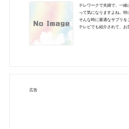
テレワークで夫婦で、一緒
って気になりますよね。特
そんな時に最適なサプリを
テレビでも紹介されて、お笑い
広告