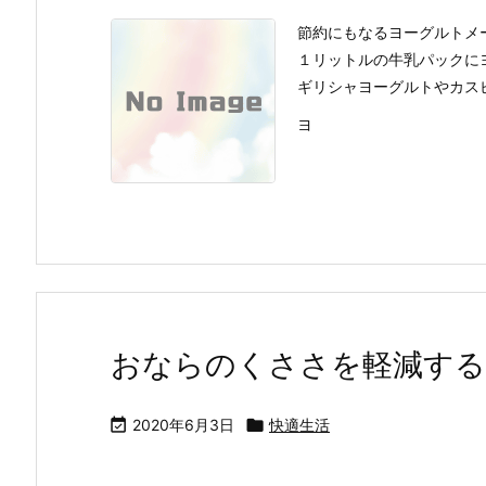
節約にもなるヨーグルトメ
１リットルの牛乳パックに
ギリシャヨーグルトやカス
ヨ
おならのくささを軽減する

2020年6月3日

快適生活